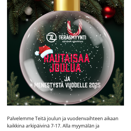
Palvelemme Teitä joulun ja vuodenvaihteen aikaan
kaikkina arkipäivinä 7-17. Alla myymälän ja