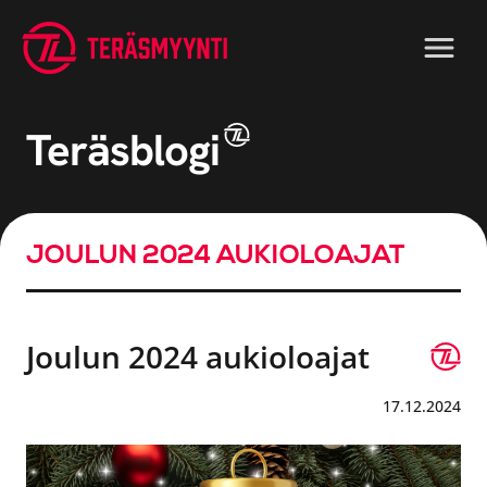
Teräsblogi
JOULUN 2024 AUKIOLOAJAT
Joulun 2024 aukioloajat
17.12.2024