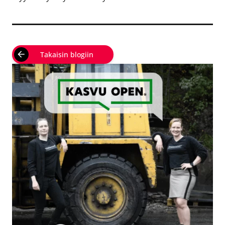
Takaisin blogiin