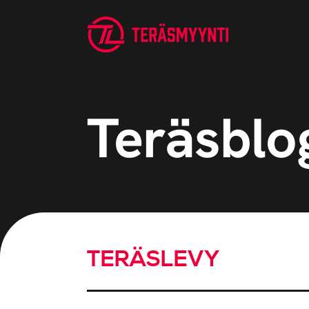
Teräsblo
TERÄSLEVY