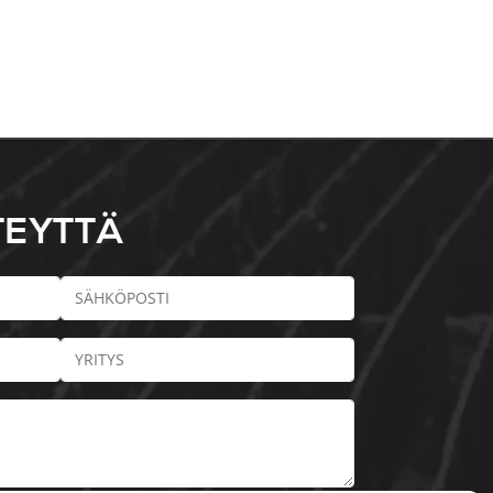
TEYTTÄ