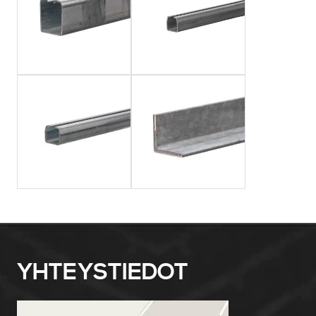
YHTEYSTIEDOT