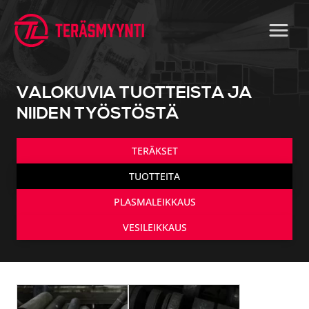
VALOKUVIA TUOTTEISTA JA
NIIDEN TYÖSTÖSTÄ
TERÄKSET
TUOTTEITA
PLASMALEIKKAUS
VESILEIKKAUS